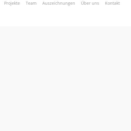
Projekte
Team
Auszeichnungen
Über uns
Kontakt