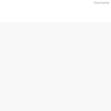
Startseite