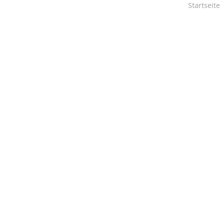
Startseite