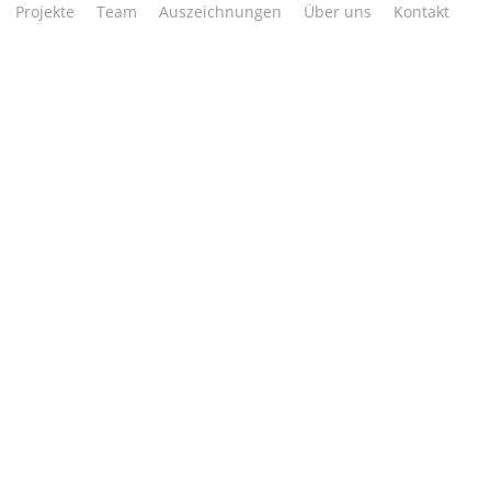
Projekte
Team
Auszeichnungen
Über uns
Kontakt